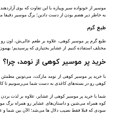
موسیر از خونواده سیر وپیازه با این تفاوت که بوی آزاردهن
به خاطر دیر هضم بودن از دست دادین؛ برگ موسیر دقیقا
طبع گرم
طبع گرم پر موسیر کوهی، علاوه بر طعم عالی‌ش، اون رو ب
مختلف استفاده کنیم. از عشایر بختیاری که پرسیدیم؛ بهمون
خرید پر موسیر کوهی از نومد، چرا؟
کوهی رو در بسته‌های کاغذی به دست شما می‌رسونیم تا کامل
شما با خرید پر موسیر کوهی از عشایر، علاوه بر لذت بردن از
کوه همراه می‌شین و داستان‌های عشایر رو همراه برگ موس
سودی که قبلا فقط نصیب دلال ها می‌شد؛ الآن بین شما و عش