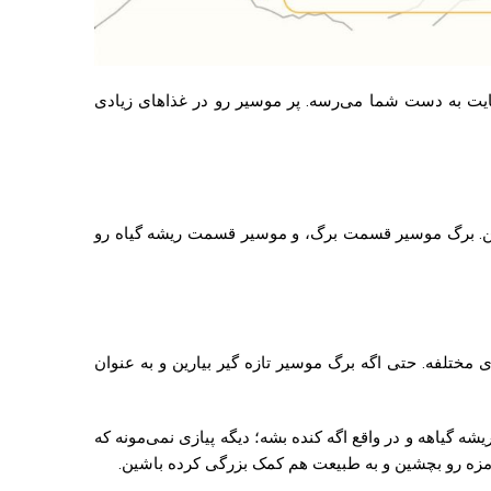
ایت به دست شما می‌رسه. پر موسیر رو در غذاهای زیادی
تن. برگ موسیر قسمت برگ، و موسیر قسمت ریشه گیاه رو
مختلفه. حتی اگه برگ موسیر تازه گیر بیارین و به عنوان
گیاهه و در واقع اگه کنده بشه؛ دیگه پیازی نمی‌مونه که
و مزه رو بچشین و به طبیعت هم کمک بزرگی کرده باشین.