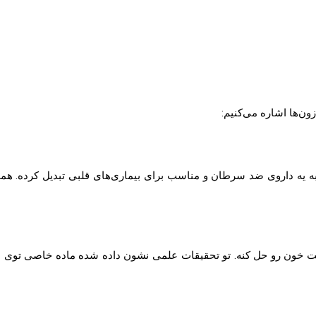
زون‌ها اشاره می‌کنیم:
و به یه داروی ضد سرطان و مناسب برای بیماری‌های قلبی تبدیل کرده. ه
ظت خون رو حل کنه. تو تحقیقات علمی نشون داده شده ماده خاصی توی