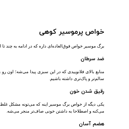
خواص پرموسیر کوهی
برگ موسیر خواص فوق‌العاده‌ای داره که در ادامه به چند تا ا
ضد سرطان
منابع بالای فلانوییدی که در این سبزی پیدا می‌شه؛ اون ر
سالم‌تر و پاک‌تری داشته باشیم.
رقیق شدن خون
یکی دیگه از خواص برگ موسیر اینه که می‌تونه مشکل غل
می‌کنه و اصطلاحا به داشتن خونی صاف‌تر منجر می‌شه.
هضم آسان