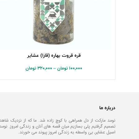
قره قروت بهاره (قارا) عشایر
۱۰۰,۰۰۰
تومان
–
۳۲۰,۰۰۰
تومان
درباره ما
نومد مارکت از دل همراهی با کوچ زاده شد. ما که از نزدیک شاهد
تصمیم گرفتیم پلی بسازیم میان قصه های آنان و زندگی امروز. نو
اصیل عشایر, بی واسطه به زندگی امروز پیوند می خورند.