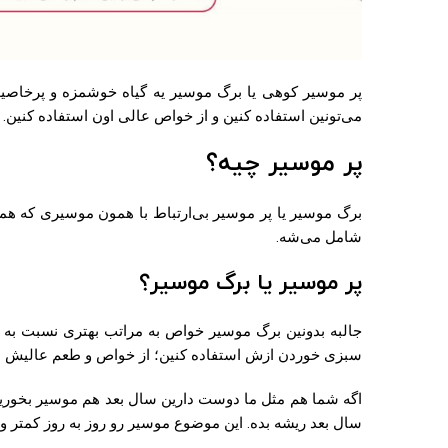
پر موسیر کوهی یا برگ موسیر یه گیاه خوشمزه و پرخاصیت
می‌تونین استفاده کنین و از خواص عالی اون استفاده کنین.
پر موسیر چیه؟
برگ موسیر یا پر موسیر بی‌ارتباط با همون موسیری که 
شامل می‌شه.
پر موسیر یا برگ موسیر؟
جالبه بدونین برگ موسیر خواص به مراتب بهتری نسبت به ری
سبزی خوردن ازش استفاده کنین؛ از خواص و طعم عالیش لذ
اگه شما هم مثل ما دوست دارین سال بعد هم موسیر بخورین؛
سال بعد ریشه بده. این موضوع موسیر رو روز به روز کمتر و 