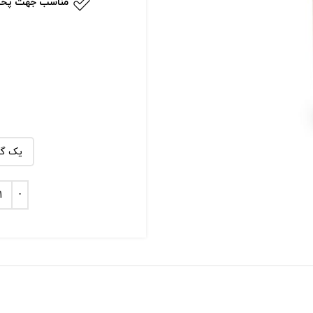
مناسب جهت پخت و