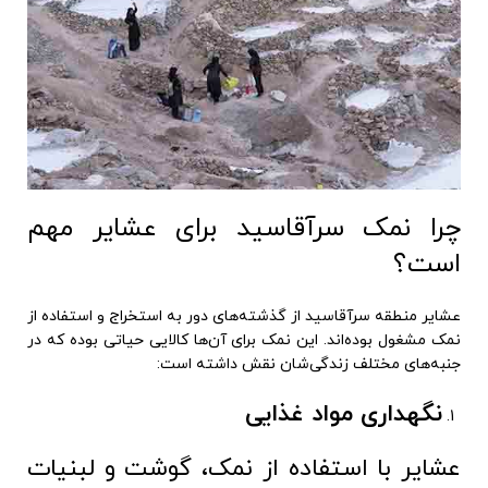
چرا نمک سرآقاسید برای عشایر مهم
است؟
عشایر منطقه سرآقاسید از گذشته‌های دور به استخراج و استفاده از
نمک مشغول بوده‌اند. این نمک برای آن‌ها کالایی حیاتی بوده که در
جنبه‌های مختلف زندگی‌شان نقش داشته است:
نگهداری مواد غذایی
عشایر با استفاده از نمک، گوشت و لبنیات