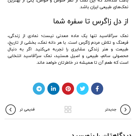
باعث شده‌اند که این نمک از نظر خلوص و خواص، یکی از بهترین
نمک‌های طبیعی ایران باشد.
از دل زاگرس تا سفره شما
نمک سرآقاسید تنها یک ماده معدنی نیست؛ نمادی از زندگی،
فرهنگ و تلاش مردم زاگرس است. با هر دانه نمک، بخشی از تاریخ،
طبیعت و هنر زندگی عشایری را تجربه می‌کنید. اگر به دنبال
محصولی سالم، طبیعی و اصیل هستید، نمک سرآقاسید انتخابی
است که طعم آن تا همیشه در خاطرتان خواهد ماند.
جدیدتر
قدیمی تر
دیدگاهتان را بنویسید