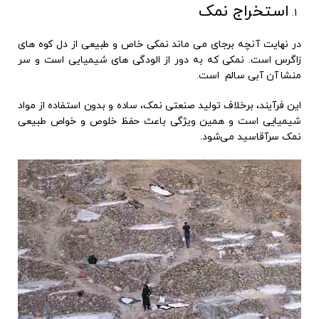
استخراج نمک
در نهایت آنچه برجای می ماند نمکی خاص و طبیعی از دل کوه های
زاگرس است. نمکی که به دور از الودگی های شیمیایی است و سر
منشا آن آبی سالم است.
این فرآیند، برخلاف تولید صنعتی نمک، ساده و بدون استفاده از مواد
شیمیایی است و همین ویژگی باعث حفظ خلوص و خواص طبیعی
نمک سرآقاسید می‌شود.