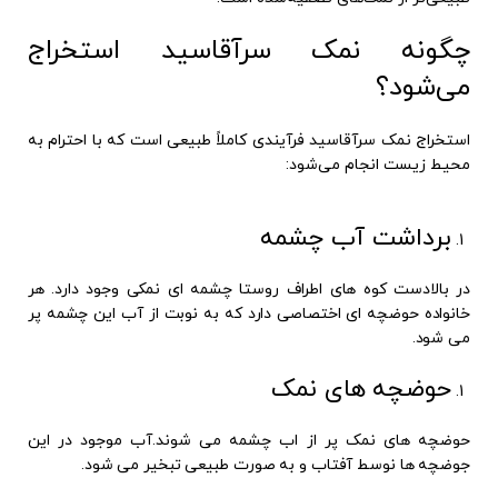
چگونه نمک سرآقاسید استخراج
می‌شود؟
استخراج نمک سرآقاسید فرآیندی کاملاً طبیعی است که با احترام به
محیط زیست انجام می‌شود:
برداشت آب چشمه
در بالادست کوه های اطراف روستا چشمه ای نمکی وجود دارد. هر
خانواده حوضچه ای اختصاصی دارد که به نوبت از آب این چشمه پر
می شود.
حوضچه های نمک
حوضچه های نمک پر از اب چشمه می شوند.آب موجود در این
جوضچه ها نوسط آفتاب و به صورت طبیعی تبخیر می شود.