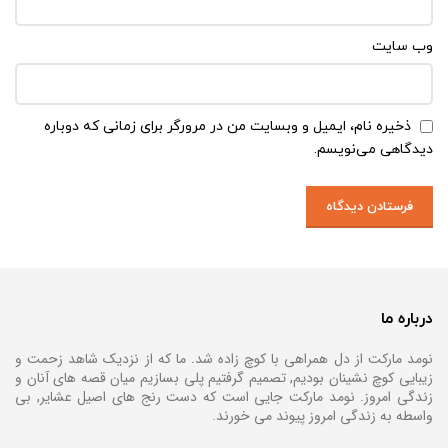
وب‌ سایت
ذخیره نام، ایمیل و وبسایت من در مرورگر برای زمانی که دوباره
دیدگاهی می‌نویسم.
درباره ما
نومد مارکت از دل همراهی با کوچ زاده شد. ما که از نزدیک شاهد زحمت و
زیبایی کوچ نشینان بودیم, تصمیم گرفتیم پلی بسازیم میان قصه های آنان و
زندگی امروز. نومد مارکت جایی است که دست رنج های اصیل عشایر, بی
واسطه به زندگی امروز پیوند می خورند.