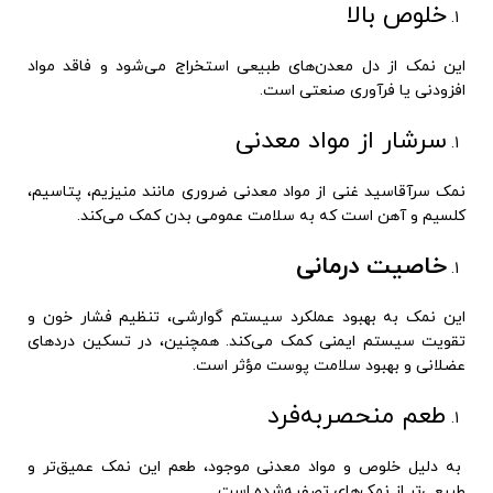
خلوص بالا
این نمک از دل معدن‌های طبیعی استخراج می‌شود و فاقد مواد
افزودنی یا فرآوری صنعتی است.
سرشار از مواد معدنی
نمک سرآقاسید غنی از مواد معدنی ضروری مانند منیزیم، پتاسیم،
کلسیم و آهن است که به سلامت عمومی بدن کمک می‌کند.
خاصیت درمانی
این نمک به بهبود عملکرد سیستم گوارشی، تنظیم فشار خون و
تقویت سیستم ایمنی کمک می‌کند. همچنین، در تسکین دردهای
عضلانی و بهبود سلامت پوست مؤثر است.
طعم منحصربه‌فرد
به دلیل خلوص و مواد معدنی موجود، طعم این نمک عمیق‌تر و
طبیعی‌تر از نمک‌های تصفیه‌شده است.