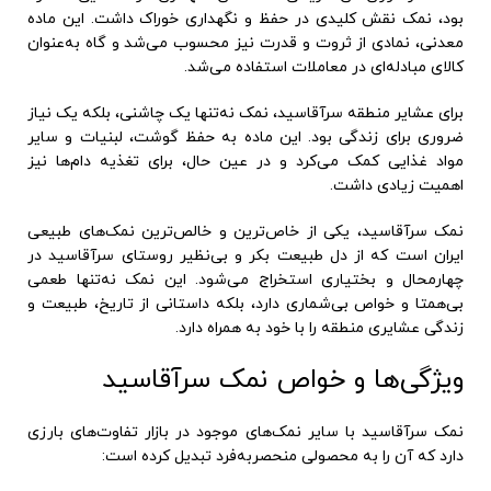
بود، نمک نقش کلیدی در حفظ و نگهداری خوراک داشت. این ماده
معدنی، نمادی از ثروت و قدرت نیز محسوب می‌شد و گاه به‌عنوان
کالای مبادله‌ای در معاملات استفاده می‌شد.
برای عشایر منطقه سرآقاسید، نمک نه‌تنها یک چاشنی، بلکه یک نیاز
ضروری برای زندگی بود. این ماده به حفظ گوشت، لبنیات و سایر
مواد غذایی کمک می‌کرد و در عین حال، برای تغذیه دام‌ها نیز
اهمیت زیادی داشت.
نمک سرآقاسید، یکی از خاص‌ترین و خالص‌ترین نمک‌های طبیعی
ایران است که از دل طبیعت بکر و بی‌نظیر روستای سرآقاسید در
چهارمحال و بختیاری استخراج می‌شود. این نمک نه‌تنها طعمی
بی‌همتا و خواص بی‌شماری دارد، بلکه داستانی از تاریخ، طبیعت و
زندگی عشایری منطقه را با خود به همراه دارد.
ویژگی‌ها و خواص نمک سرآقاسید
نمک سرآقاسید با سایر نمک‌های موجود در بازار تفاوت‌های بارزی
دارد که آن را به محصولی منحصر‌به‌فرد تبدیل کرده است: