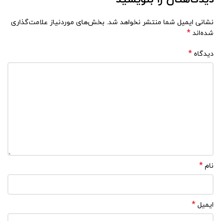
نشانی ایمیل شما منتشر نخواهد شد.
بخش‌های موردنیاز علامت‌گذاری
*
شده‌اند
*
دیدگاه
*
نام
*
ایمیل