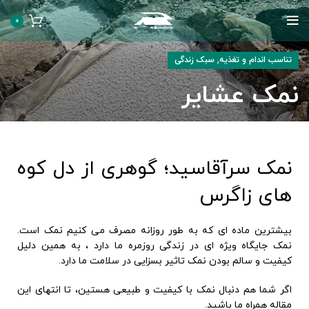
0
,
تناسب اندام و تغذیه
سبک زندگی
نمک عشایر
نمک سرآقاسید؛ گوهری از دل کوه
های زاگرس
بیشترین ماده ای که به طور روزانه مصرف می کنیم نمک است.
نمک جایگاه ویژه ای در زندگی روزمره ما دارد ، به همین دلیل
کیفیت و سالم بودن نمک تاثیر بسزایی در سلامت ما دارد.
اگر شما هم دنبال نمک با کیفیت و طبیعی هستین، تا انتهای این
مقاله همراه ما باشید.