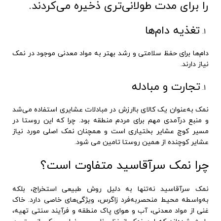
را برای مدت طولانی‌تری ذخیره می‌کردند.
تغذیه دام‌ها
دام‌ها برای حفظ سلامتی و رشد بهتر به مواد معدنی موجود در نمک
نیاز دارند.
تجارت و مبادله
نمک به‌عنوان یک کالای باارزش در مبادلات عشایری استفاده می‌شد
و منبع درآمدی مهم برای مردم منطقه بود. چرا که این روستا در
مسیر کوچ عشایر بختیاری است و همچنان نمک اصلی مورد نیاز
عشایر کوچنده از همین روستا تامین می شود.
چرا نمک سرآقاسید متفاوت است؟
نمک سرآقاسید نه‌تنها به دلیل روش طبیعی استخراج، بلکه
به‌واسطه محیط منحصربه‌فرد زاگرس، ویژگی‌های خاصی دارد. خاک
غنی از مواد معدنی، آب و هوای پاک منطقه و فرآیند سنتی تهیه،