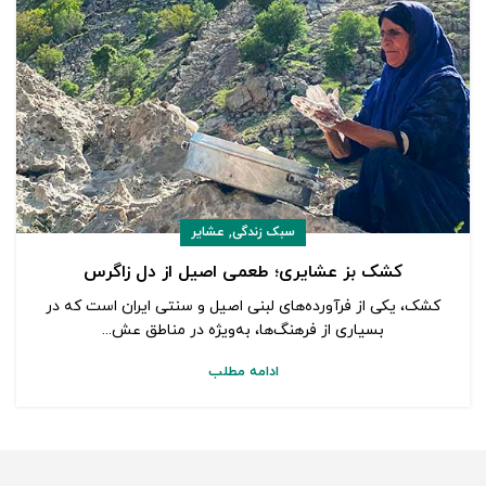
,
سبک زندگی
عشایر
کشک بز عشایری؛ طعمی اصیل از دل زاگرس
کشک، یکی از فرآورده‌های لبنی اصیل و سنتی ایران است که در
بسیاری از فرهنگ‌ها، به‌ویژه در مناطق عش...
ادامه مطلب