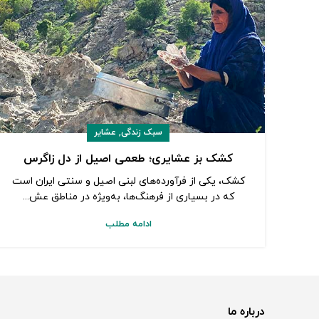
,
سبک زندگی
عشایر
کشک بز عشایری؛ طعمی اصیل از دل زاگرس
کشک، یکی از فرآورده‌های لبنی اصیل و سنتی ایران است
که در بسیاری از فرهنگ‌ها، به‌ویژه در مناطق عش...
ادامه مطلب
درباره ما