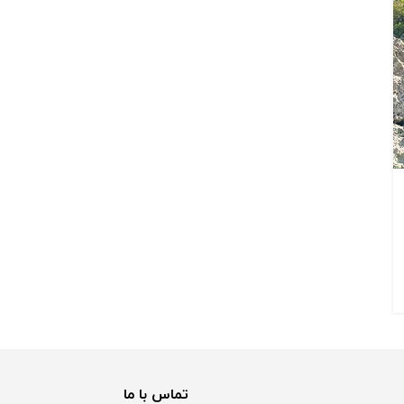
تماس با ما